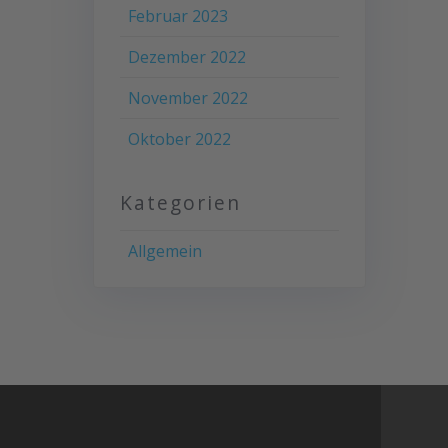
Februar 2023
Dezember 2022
November 2022
Oktober 2022
Kategorien
Allgemein