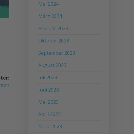
Mai 2024
März 2024
Februar 2024
Oktober 2023
September 2023
August 2023
Juli 2023
ter:
emon
Juni 2023
Mai 2023
April 2023
März 2023