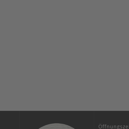
Öffnungsze