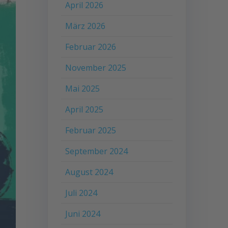
April 2026
März 2026
Februar 2026
November 2025
Mai 2025
April 2025
Februar 2025
September 2024
August 2024
Juli 2024
Juni 2024