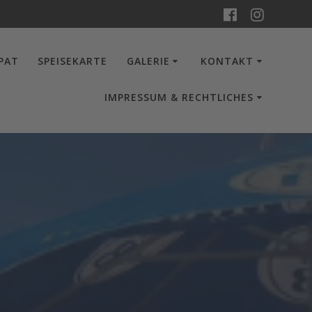
-PAT
SPEISEKARTE
GALERIE
KONTAKT
IMPRESSUM & RECHTLICHES