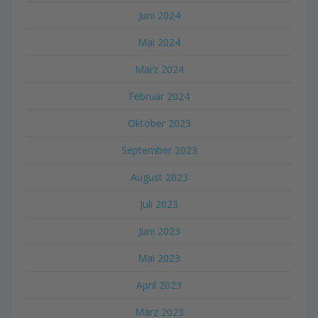
Juni 2024
Mai 2024
März 2024
Februar 2024
Oktober 2023
September 2023
August 2023
Juli 2023
Juni 2023
Mai 2023
April 2023
März 2023