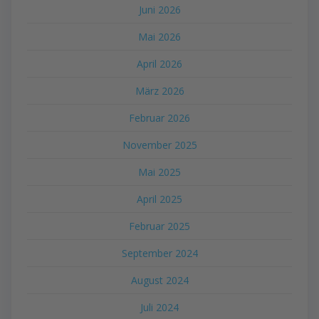
Juni 2026
Mai 2026
April 2026
März 2026
Februar 2026
November 2025
Mai 2025
April 2025
Februar 2025
September 2024
August 2024
Juli 2024