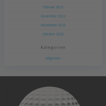
Februar 2023
Dezember 2022
November 2022
Oktober 2022
Kategorien
Allgemein