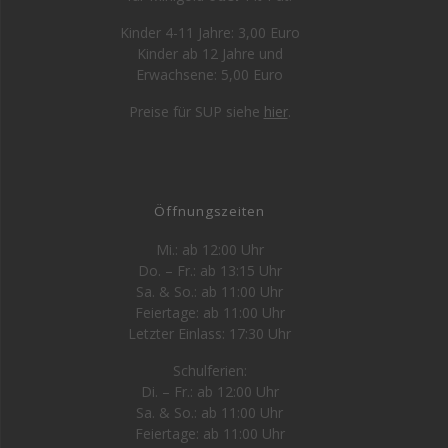
Kinder 4-11 Jahre: 3,00 Euro
Kinder ab 12 Jahre und
Erwachsene: 5,00 Euro
Preise für SUP siehe
hier
.
Öffnungszeiten
Mi.: ab 12:00 Uhr
Do. – Fr.: ab 13:15 Uhr
Sa. & So.: ab 11:00 Uhr
Feiertage: ab 11:00 Uhr
Letzter Einlass: 17:30 Uhr
Schulferien:
Di. – Fr.: ab 12:00 Uhr
Sa. & So.: ab 11:00 Uhr
Feiertage: ab 11:00 Uhr