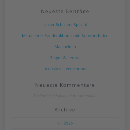
Neueste Beiträge
Unser Schnitzel-Spezial
Mit unserer Sonderaktion in die Sommerferien
Maulhelden
Ginger & Lemon
Jacoustics – verschoben
Neueste Kommentare
Es sind keine Kommentare vorhanden.
Archive
Juli 2026