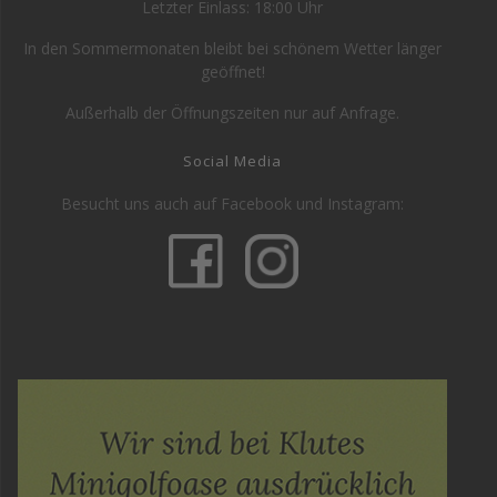
Letzter Einlass: 18:00 Uhr
In den Sommermonaten bleibt bei schönem Wetter länger
geöffnet!
Außerhalb der Öffnungszeiten nur auf Anfrage.
Social Media
Besucht uns auch auf Facebook und Instagram: