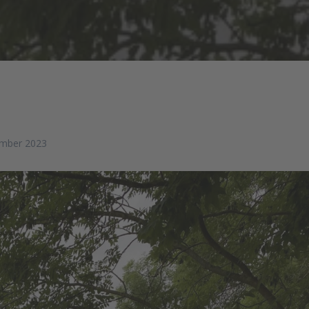
ember 2023