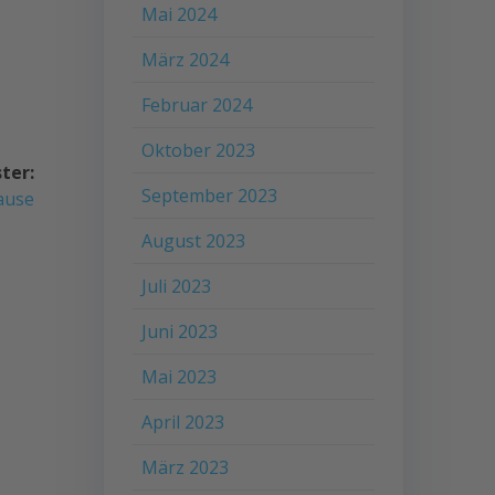
Mai 2024
März 2024
Februar 2024
Oktober 2023
ter:
September 2023
r
ause
August 2023
Juli 2023
Juni 2023
Mai 2023
April 2023
März 2023