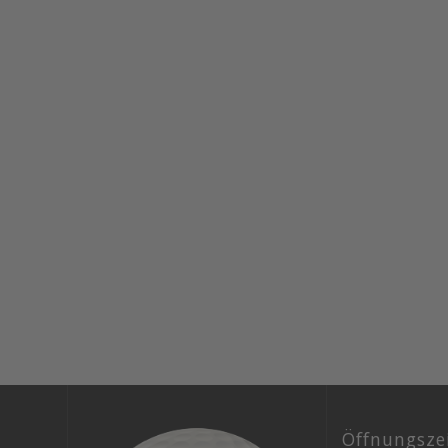
Öffnungsze