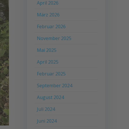
April 2026
März 2026
Februar 2026
November 2025
Mai 2025
April 2025
Februar 2025
September 2024
August 2024
Juli 2024
Juni 2024