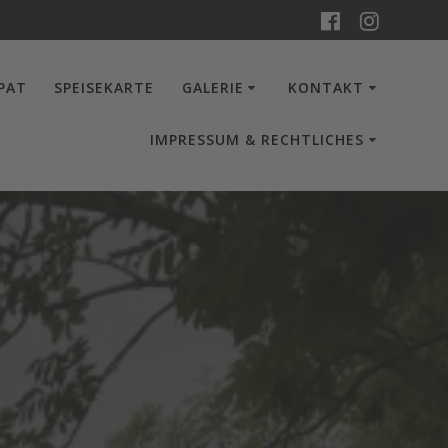
-PAT
SPEISEKARTE
GALERIE
KONTAKT
IMPRESSUM & RECHTLICHES