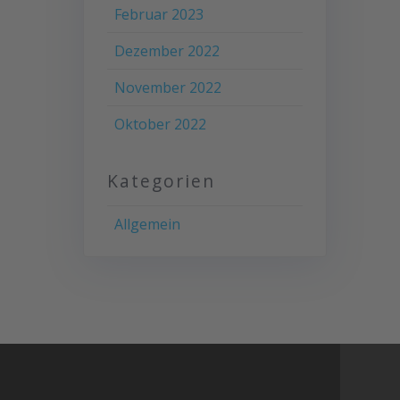
Februar 2023
Dezember 2022
November 2022
Oktober 2022
Kategorien
Allgemein