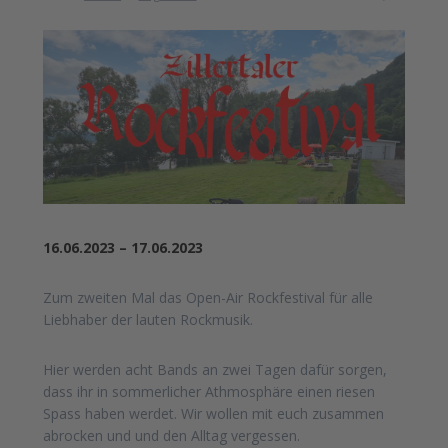
16.06.2023 – 17.06.2023
Zum zweiten Mal das Open-Air Rockfestival für alle
Liebhaber der lauten Rockmusik.
Hier werden acht Bands an zwei Tagen dafür sorgen,
dass ihr in sommerlicher Athmosphäre einen riesen
Spass haben werdet. Wir wollen mit euch zusammen
abrocken und und den Alltag vergessen.