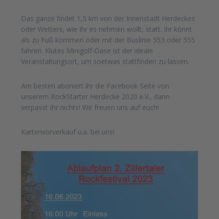
Das ganze findet 1,5 km von der Innenstadt Herdeckes
oder Wetters, wie Ihr es nehmen wollt, statt. Ihr könnt
als zu Fuß kommen oder mit der Buslinie 553 oder 555
fahren. Klutes Minigolf-Oase ist der ideale
Veranstaltungsort, um soetwas stattfinden zu lassen.
Am besten aboniert ihr die Facebook Seite von
unserem RockStarter Herdecke 2020 e.V., dann
verpasst Ihr nichts! Wir freuen uns auf euch!
Kartenvorverkauf u.a. bei uns!