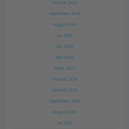
Februar 2025
September 2024
August 2024
Juli 2024
Juni 2024
Mai 2024
März 2024
Februar 2024
Oktober 2023
September 2023
August 2023
Juli 2023