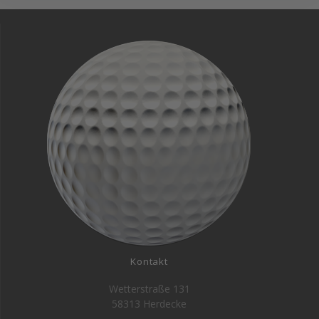
Kontakt
Wetterstraße 131
58313 Herdecke