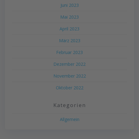
Juni 2023
Mai 2023
April 2023
März 2023
Februar 2023
Dezember 2022
November 2022
Oktober 2022
Kategorien
Allgemein