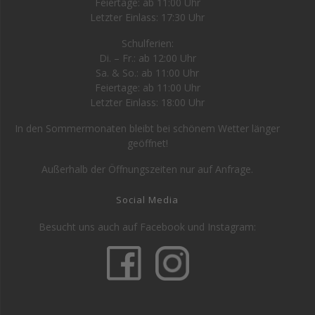
Feiertage: ab 11:00 Uhr
Letzter Einlass: 17:30 Uhr
Schulferien:
Di. – Fr.: ab 12:00 Uhr
Sa. & So.: ab 11:00 Uhr
Feiertage: ab 11:00 Uhr
Letzter Einlass: 18:00 Uhr
In den Sommermonaten bleibt bei schönem Wetter länger
geöffnet!
Außerhalb der Öffnungszeiten nur auf Anfrage.
Social Media
Besucht uns auch auf Facebook und Instagram: