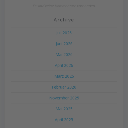
Es sind keine Kommentare vorhanden.
Archive
Juli 2026
Juni 2026
Mai 2026
April 2026
März 2026
Februar 2026
November 2025
Mai 2025
April 2025