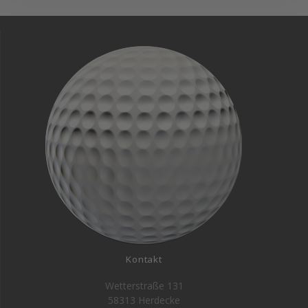
Kontakt
Wetterstraße 131
58313 Herdecke