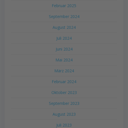
Februar 2025
September 2024
August 2024
Juli 2024
Juni 2024
Mai 2024
März 2024
Februar 2024
Oktober 2023
September 2023
August 2023
Juli 2023