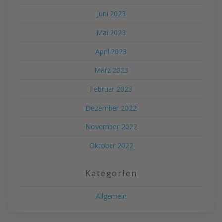
Juni 2023
Mai 2023
April 2023
März 2023
Februar 2023
Dezember 2022
November 2022
Oktober 2022
Kategorien
Allgemein