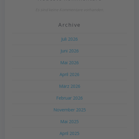
Es sind keine Kommentare vorhanden.
Archive
Juli 2026
Juni 2026
Mai 2026
April 2026
März 2026
Februar 2026
November 2025
Mai 2025
April 2025