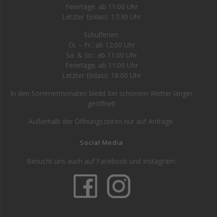
Feiertage: ab 11:00 Uhr
Letzter Einlass: 17:30 Uhr
Schulferien:
Di. – Fr.: ab 12:00 Uhr
Sa. & So.: ab 11:00 Uhr
Feiertage: ab 11:00 Uhr
Letzter Einlass: 18:00 Uhr
In den Sommermonaten bleibt bei schönem Wetter länger
geöffnet!
Außerhalb der Öffnungszeiten nur auf Anfrage.
Social Media
Besucht uns auch auf Facebook und Instagram: